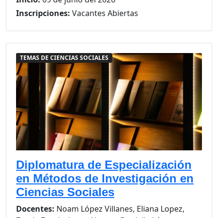
Inscripciones:
Vacantes Abiertas
TEMAS DE CIENCIAS SOCIALES
Diplomatura de Especialización
en Métodos de Investigación en
Ciencias Sociales
Docentes:
Noam López Villanes, Eliana Lopez,