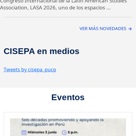
Congreso Internacional de la Latin American Studies
Association, LASA 2026, uno de los espacios ...
VER MÁS NOVEDADES
CISEPA en medios
Tweets by cisepa_pucp
Eventos