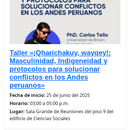
Taller «¡Qharichakuy, wayqey!:
Masculinidad, Indigeneidad y
protocolos para solucionar
conflictos en los Andes
peruanos»
Fecha de inicio:
25 de junio del 2025
Horario:
03:00 a 05:00 p.m.
Lugar:
Sala Grande de Reuniones del piso 9 del
edificio de Ciencias Sociales