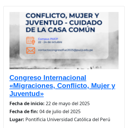
Congreso Internacional
«Migraciones, Conflicto, Mujer y
Juventud»
Fecha de inicio:
22 de mayo del 2025
Fecha de fin:
04 de julio del 2025
Lugar:
Pontificia Universidad Católica del Perú