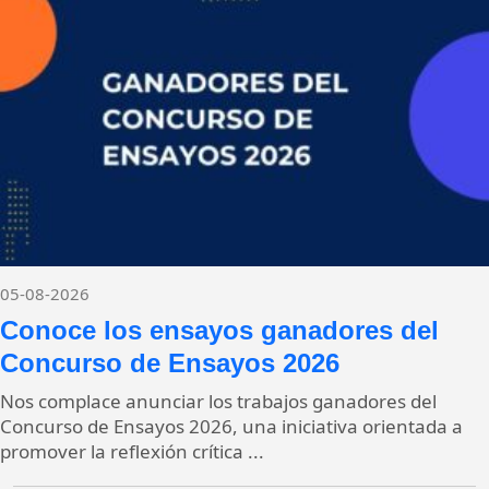
05-08-2026
Conoce los ensayos ganadores del
Concurso de Ensayos 2026
Nos complace anunciar los trabajos ganadores del
Concurso de Ensayos 2026, una iniciativa orientada a
promover la reflexión crítica ...