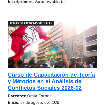
Inscripciones:
Vacantes abiertas
TEMAS DE CIENCIAS SOCIALES
Curso de Capacitación de Teoría
y Métodos en el Análisis de
Conflictos Sociales 2026-02
Docentes:
Omar Coronel
Inicio:
05 de agosto del 2026