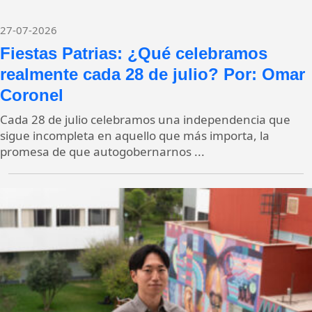
27-07-2026
Fiestas Patrias: ¿Qué celebramos
realmente cada 28 de julio? Por: Omar
Coronel
Cada 28 de julio celebramos una independencia que
sigue incompleta en aquello que más importa, la
promesa de que autogobernarnos ...