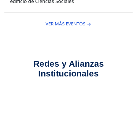
edificio de Ciencias Sociales
VER MÁS EVENTOS
Redes y Alianzas
Institucionales