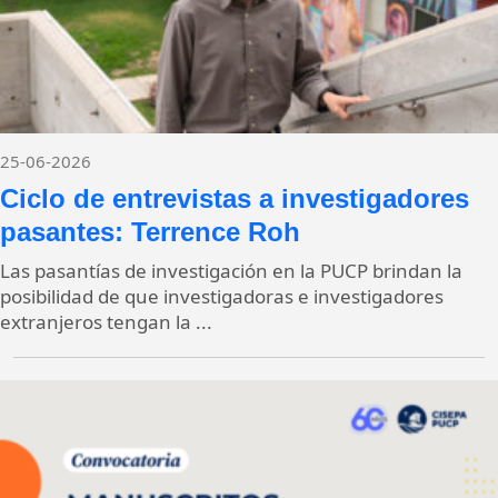
25-06-2026
Ciclo de entrevistas a investigadores
pasantes: Terrence Roh
Las pasantías de investigación en la PUCP brindan la
posibilidad de que investigadoras e investigadores
extranjeros tengan la ...