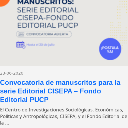
23-06-2026
Convocatoria de manuscritos para la
serie Editorial CISEPA – Fondo
Editorial PUCP
El Centro de Investigaciones Sociológicas, Económicas,
Políticas y Antropológicas, CISEPA, y el Fondo Editorial de
la ...