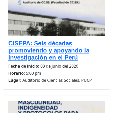
CISEPA: Seis décadas
promoviendo y apoyando la
investigación en el Perú
Fecha de inicio:
03 de junio del 2026
Horario:
5:00 pm
Lugar:
Auditorio de Ciencias Sociales, PUCP