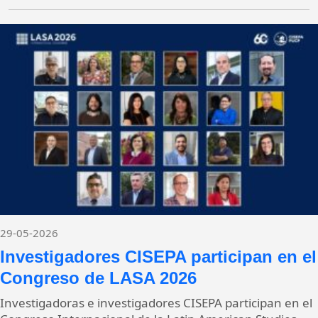
29-05-2026
Investigadores CISEPA participan en el
Congreso de LASA 2026
Investigadoras e investigadores CISEPA participan en el