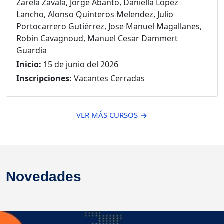
Zarela Zavala, Jorge Abanto, Daniella López
Lancho, Alonso Quinteros Melendez, Julio
Portocarrero Gutiérrez, Jose Manuel Magallanes,
Robin Cavagnoud, Manuel Cesar Dammert
Guardia
Inicio:
15 de junio del 2026
Inscripciones:
Vacantes Cerradas
VER MÁS CURSOS
Novedades