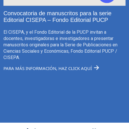
Convocatoria de manuscritos para la serie
Editorial CISEPA – Fondo Editorial PUCP
El CISEPA, y el Fondo Editorial de la PUCP invitan a
docentes, investigadoras e investigadores a presentar
manuscritos originales para la Serie de Publicaciones en
Ciencias Sociales y Económicas, Fondo Editorial PUCP /
CISEPA.
PARA MÁS INFORMACIÓN, HAZ CLICK AQUÍ