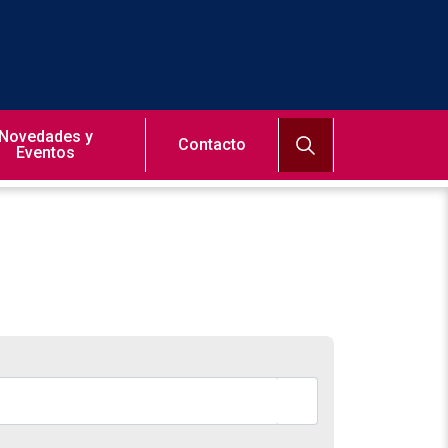
Novedades y
Contacto
Eventos