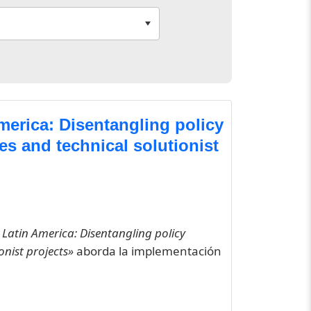
merica: Disentangling policy
ies and technical solutionist
 Latin America: Disentangling policy
onist projects»
aborda la implementación