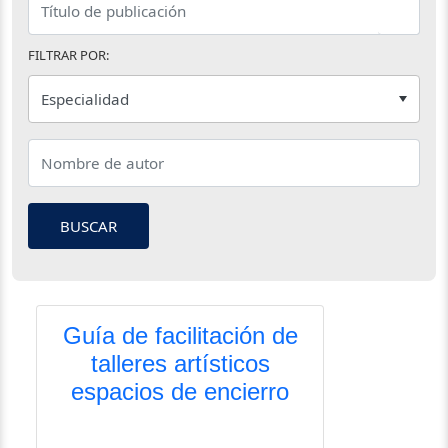
FILTRAR POR:
BUSCAR
Guía de facilitación de
talleres artísticos
espacios de encierro