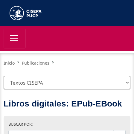
Inicio
Publicaciones
Libros digitales: EPub-EBook
BUSCAR POR: