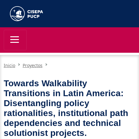
Inicio
Proyectos
Towards Walkability
Transitions in Latin America:
Disentangling policy
rationalities, institutional path
dependencies and technical
solutionist projects.