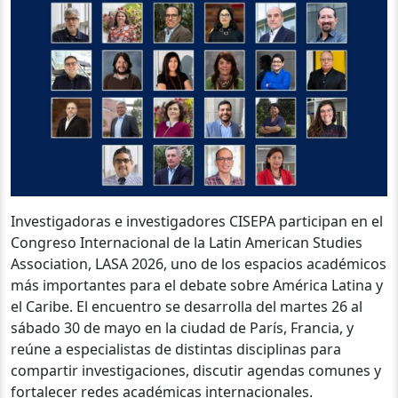
Investigadoras e investigadores CISEPA participan en el
Congreso Internacional de la Latin American Studies
Association, LASA 2026, uno de los espacios académicos
más importantes para el debate sobre América Latina y
el Caribe. El encuentro se desarrolla del martes 26 al
sábado 30 de mayo en la ciudad de París, Francia, y
reúne a especialistas de distintas disciplinas para
compartir investigaciones, discutir agendas comunes y
fortalecer redes académicas internacionales.