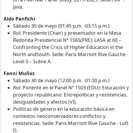
Java.
Aldo Panfichi
Sábado 30 de mayo (01:45 p.m. -03:15 p.m.)
Rol: Presidente (Chair) y presentador en la Mesa
Redonda Presidencial N° 1565(PRE): LASA at 60 –
Confronting the Crisis of Higher Education in the
North andSouth. Sede: Paris Marriott Rive Gauche -
Level 0 – Scène A.
Fanni Muñoz
Sábado 30 de mayo (12:00 p.m. -01:30 p.m.)
Rol: Ponente en el Panel N° 1503 (EDU): Educación y
proyecto republicano: Entrepolíticas y resistencias,
desigualdades y afectos (VI).
Políticas de género en la educación básica en
contextos neoconservadores:conflictos y
resistencias. Sede: Paris Marriott Rive Gauche - Loft
D.