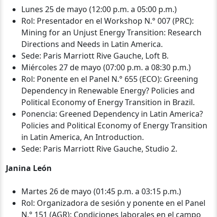
Lunes 25 de mayo (12:00 p.m. a 05:00 p.m.)
Rol: Presentador en el Workshop N.° 007 (PRC):
Mining for an Unjust Energy Transition: Research
Directions and Needs in Latin America.
Sede: Paris Marriott Rive Gauche, Loft B.
Miércoles 27 de mayo (07:00 p.m. a 08:30 p.m.)
Rol: Ponente en el Panel N.° 655 (ECO): Greening
Dependency in Renewable Energy? Policies and
Political Economy of Energy Transition in Brazil.
Ponencia: Greened Dependency in Latin America?
Policies and Political Economy of Energy Transition
in Latin America, An Introduction.
Sede: Paris Marriott Rive Gauche, Studio 2.
Janina León
Martes 26 de mayo (01:45 p.m. a 03:15 p.m.)
Rol: Organizadora de sesión y ponente en el Panel
N.° 151 (AGR): Condiciones laborales en el campo