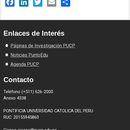
Enlaces de Interés
Páginas de Investigación PUCP
Noticias PuntoEdu
Agenda PUCP
Contacto
Teléfono (+511) 626-2000
Anexo 4338
PONTIFICIA UNIVERSIDAD CATOLICA DEL PERU
RUC: 20155945860