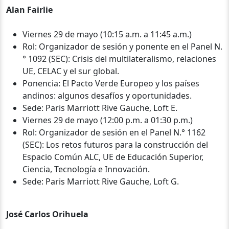
Alan Fairlie
Viernes 29 de mayo (10:15 a.m. a 11:45 a.m.)
Rol: Organizador de sesión y ponente en el Panel N.
° 1092 (SEC): Crisis del multilateralismo, relaciones
UE, CELAC y el sur global.
Ponencia: El Pacto Verde Europeo y los países
andinos: algunos desafíos y oportunidades.
Sede: Paris Marriott Rive Gauche, Loft E.
Viernes 29 de mayo (12:00 p.m. a 01:30 p.m.)
Rol: Organizador de sesión en el Panel N.° 1162
(SEC): Los retos futuros para la construcción del
Espacio Común ALC, UE de Educación Superior,
Ciencia, Tecnología e Innovación.
Sede: Paris Marriott Rive Gauche, Loft G.
José Carlos Orihuela