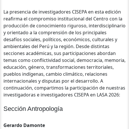
La presencia de investigadores CISEPA en esta edición
reafirma el compromiso institucional del Centro con la
producción de conocimiento riguroso, interdisciplinario
y orientado a la comprensión de los principales
desafíos sociales, políticos, económicos, culturales y
ambientales del Perú y la región. Desde distintas
secciones académicas, sus participaciones abordan
temas como conflictividad social, democracia, memoria,
educación, género, transformaciones territoriales,
pueblos indígenas, cambio climático, relaciones
internacionales y disputas por el desarrollo. A
continuación, compartimos la participación de nuestras
investigadoras e investigadores CISEPA en LASA 2026:
Sección Antropología
Gerardo Damonte