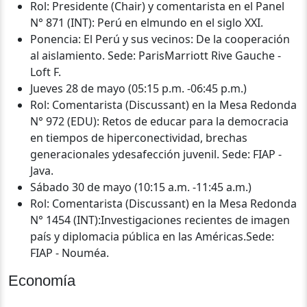
Rol: Presidente (Chair) y comentarista en el Panel
N° 871 (INT): Perú en elmundo en el siglo XXI.
Ponencia: El Perú y sus vecinos: De la cooperación
al aislamiento. Sede: ParisMarriott Rive Gauche -
Loft F.
Jueves 28 de mayo (05:15 p.m. -06:45 p.m.)
Rol: Comentarista (Discussant) en la Mesa Redonda
N° 972 (EDU): Retos de educar para la democracia
en tiempos de hiperconectividad, brechas
generacionales ydesafección juvenil. Sede: FIAP -
Java.
Sábado 30 de mayo (10:15 a.m. -11:45 a.m.)
Rol: Comentarista (Discussant) en la Mesa Redonda
N° 1454 (INT):Investigaciones recientes de imagen
país y diplomacia pública en las Américas.Sede:
FIAP - Nouméa.
Economía