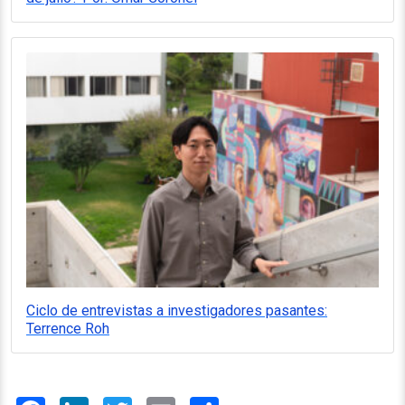
Ciclo de entrevistas a investigadores pasantes:
Terrence Roh
Facebook
LinkedIn
Twitter
Email
Share