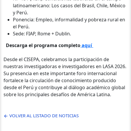
latinoamericano: Los casos del Brasil, Chile, México
y Perú.
Ponencia: Empleo, informalidad y pobreza rural en
el Perú.
Sede: FIAP, Rome + Dublin.
Descarga el programa completo
aquí
Desde el CISEPA, celebramos la participación de
nuestras investigadoras e investigadores en LASA 2026.
Su presencia en este importante foro internacional
fortalece la circulación de conocimiento producido
desde el Perú y contribuye al diálogo académico global
sobre los principales desafíos de América Latina.
VOLVER AL LISTADO DE NOTICIAS