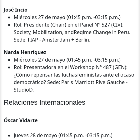
José Incio‍
Miércoles 27 de mayo (01:45 p.m. -03:15 p.m.)
Rol: Presidente (Chair) en el Panel N° 527 (CIV):
Society, Mobilization, andRegime Change in Peru.
Sede: FIAP - Amsterdam + Berlin.
Narda Henríquez
Miércoles 27 de mayo (01:45 p.m. -03:15 p.m.)
Rol: Presentadora en el Workshop N° 487 (GEN):
¿Cómo repensar las luchasfeministas ante el ocaso
democrático? Sede: Paris Marriott Rive Gauche -
StudioD.
Relaciones Internacionales
Óscar Vidarte
Jueves 28 de mayo (01:45 p.m. -03:15 p.m.)