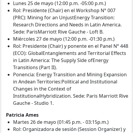
Lunes 25 de mayo (12:00 p.m. -05:00 p.m.)
Rol: Presidente (Chair) en el Workshop N° 007
(PRC): Mining for an UnjustEnergy Transition:
Research Directions and Needs in Latin America.
Sede: ParisMarriott Rive Gauche - Loft B.
Miércoles 27 de mayo (12:00 p.m. -01:30 p.m.)
Rol: Presidente (Chair) y ponente en el Panel N° 448
(ECO): GlobalEntanglements and Territorial Effects
in Latin America: The Supply Side ofEnergy
Transitions (Part II).
Ponencia: Energy Transition and Mining Expansion
in Andean Territories:Political and Institutional
Changes in the Context of
InstitutionalHybridization. Sede: Paris Marriott Rive
Gauche - Studio 1.
Patricia Ames
Martes 26 de mayo (01:45 p.m. - 03:15p.m.)
Rol: Organizadora de sesión (Session Organizer) y