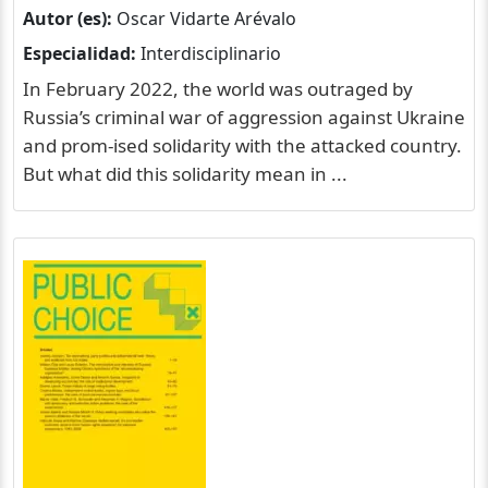
Autor (es):
Oscar Vidarte Arévalo
Especialidad:
Interdisciplinario
In February 2022, the world was outraged by
Russia’s criminal war of aggression against Ukraine
and prom-ised solidarity with the attacked country.
But what did this solidarity mean in ...