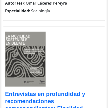
Autor (es):
Omar Cáceres Pereyra
Especialidad:
Sociología
Entrevistas en profundidad y
recomendaciones