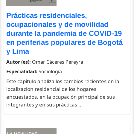
Prácticas residenciales,
ocupacionales y de movilidad
durante la pandemia de COVID-19
en periferias populares de Bogotá
y Lima
Autor (es):
Omar Cáceres Pereyra
Especialidad:
Sociología
Este capítulo analiza los cambios recientes en la
localización residencial de los hogares
encuestados, en la ocupación principal de sus
integrantes y en sus prácticas ...