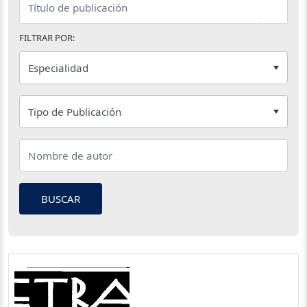
FILTRAR POR:
BUSCAR