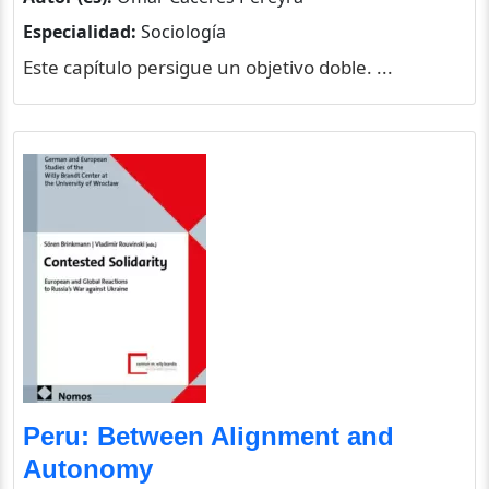
Especialidad:
Sociología
Este capítulo persigue un objetivo doble. ...
Peru: Between Alignment and
Autonomy