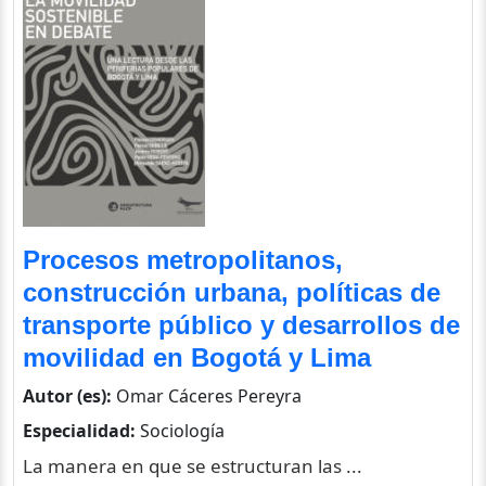
Procesos metropolitanos,
construcción urbana, políticas de
transporte público y desarrollos de
movilidad en Bogotá y Lima
Autor (es):
Omar Cáceres Pereyra
Especialidad:
Sociología
La manera en que se estructuran las ...