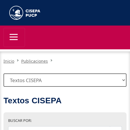
Inicio
Publicaciones
Textos CISEPA
BUSCAR POR: