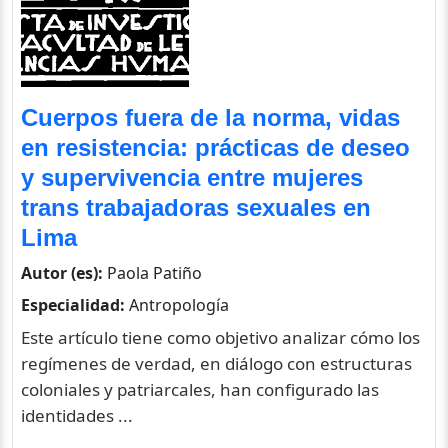
Cuerpos fuera de la norma, vidas
en resistencia: prácticas de deseo
y supervivencia entre mujeres
trans trabajadoras sexuales en
Lima
Autor (es):
Paola Patiño
Especialidad:
Antropología
Este artículo tiene como objetivo analizar cómo los
regímenes de verdad, en diálogo con estructuras
coloniales y patriarcales, han configurado las
identidades ...