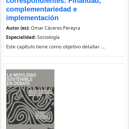
correspondientes: Finalidad,
complementariedad e
implementación
Autor (es):
Omar Cáceres Pereyra
Especialidad:
Sociología
Este capítulo tiene como objetivo detallar ...