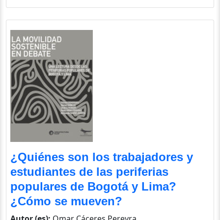
¿Quiénes son los trabajadores y
estudiantes de las periferias
populares de Bogotá y Lima?
¿Cómo se mueven?
Autor (es):
Omar Cáceres Pereyra