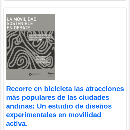
Recorre en bicicleta las atracciones
más populares de las ciudades
andinas: Un estudio de diseños
experimentales en movilidad
activa.