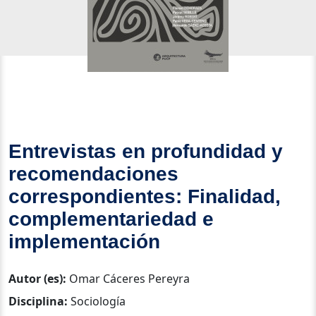
Entrevistas en profundidad y
recomendaciones
correspondientes: Finalidad,
complementariedad e
implementación
Autor (es):
Omar Cáceres Pereyra
Disciplina:
Sociología