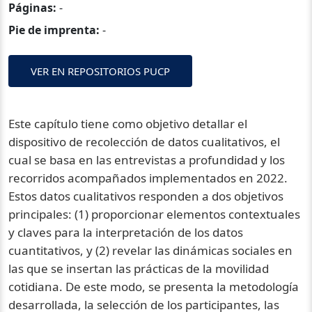
Páginas:
-
Pie de imprenta:
-
VER EN REPOSITORIOS PUCP
Este capítulo tiene como objetivo detallar el
dispositivo de recolección de datos cualitativos, el
cual se basa en las entrevistas a profundidad y los
recorridos acompañados implementados en 2022.
Estos datos cualitativos responden a dos objetivos
principales: (1) proporcionar elementos contextuales
y claves para la interpretación de los datos
cuantitativos, y (2) revelar las dinámicas sociales en
las que se insertan las prácticas de la movilidad
cotidiana. De este modo, se presenta la metodología
desarrollada, la selección de los participantes, las