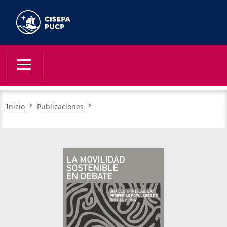
Inicio
Publicaciones