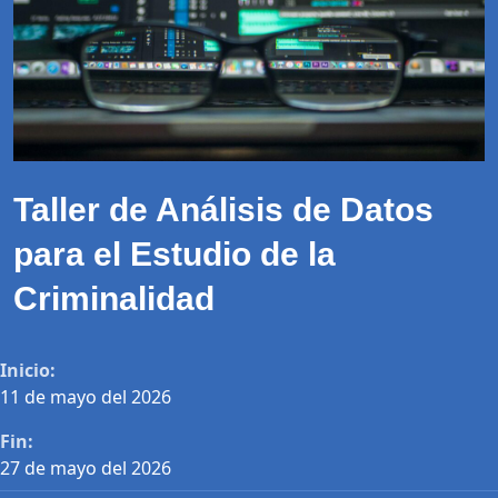
Taller de Análisis de Datos
para el Estudio de la
Criminalidad
Inicio:
11 de mayo del 2026
Fin:
27 de mayo del 2026