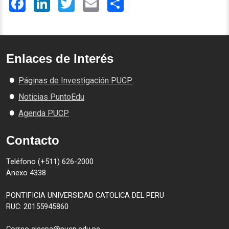
Enlaces de Interés
Páginas de Investigación PUCP
Noticias PuntoEdu
Agenda PUCP
Contacto
Teléfono (+511) 626-2000
Anexo 4338
PONTIFICIA UNIVERSIDAD CATOLICA DEL PERU
RUC: 20155945860