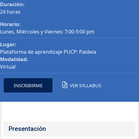
Duración:
24 horas
Horario:
Lunes, Miércoles y Viernes: 7:00-9:00 pm
Lugar:
Plataforma de aprendizaje PUCP: Paideia
Modalidad:
Virtual
INSCRIBIRME
VER SYLLABUS
Presentación