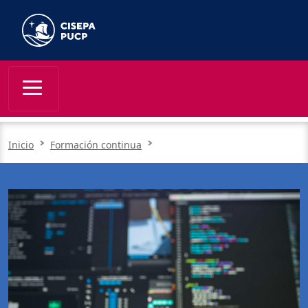
Inicio
Formación continua