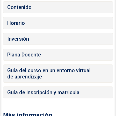
Contenido
Horario
Inversión
Plana Docente
Guía del curso en un entorno virtual
de aprendizaje
Guía de inscripción y matricula
Más información