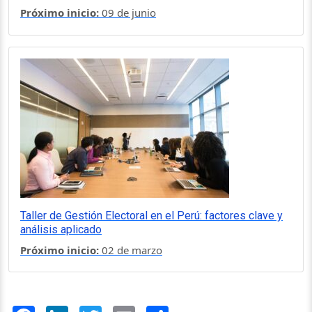
Próximo inicio:
09 de junio
Taller de Gestión Electoral en el Perú: factores clave y
análisis aplicado
Próximo inicio:
02 de marzo
Facebook
LinkedIn
Twitter
Email
Share