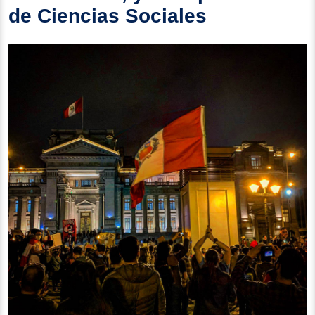
de Ciencias Sociales