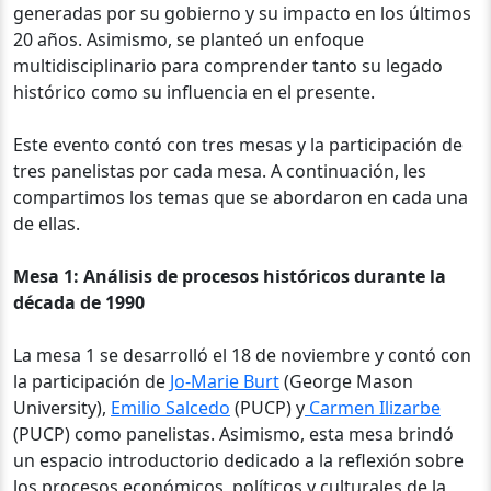
generadas por su gobierno y su impacto en los últimos
20 años. Asimismo, se planteó un enfoque
multidisciplinario para comprender tanto su legado
histórico como su influencia en el presente.
Este evento contó con tres mesas y la participación de
tres panelistas por cada mesa. A continuación, les
compartimos los temas que se abordaron en cada una
de ellas.
Mesa 1: Análisis de procesos históricos durante la
década de 1990
La mesa 1 se desarrolló el 18 de noviembre y contó con
la participación de
Jo-Marie Burt
(George Mason
University),
Emilio Salcedo
(PUCP) y
Carmen Ilizarbe
(PUCP) como panelistas. Asimismo, esta mesa brindó
un espacio
introductorio dedicado a la reflexión sobre
los procesos económicos, políticos y culturales de la