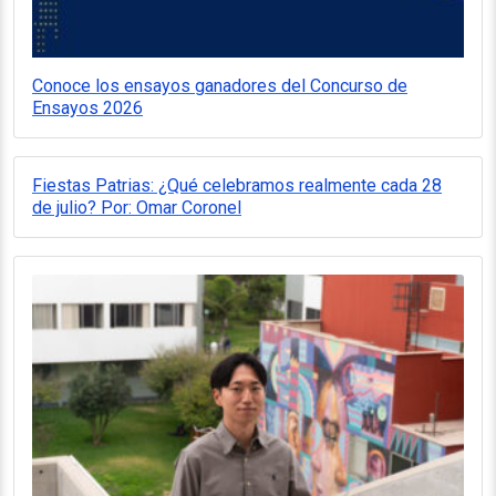
Conoce los ensayos ganadores del Concurso de
Ensayos 2026
Fiestas Patrias: ¿Qué celebramos realmente cada 28
de julio? Por: Omar Coronel