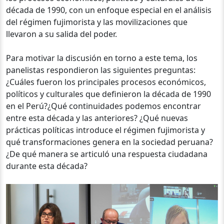
década de 1990, con un enfoque especial en el análisis
del régimen fujimorista y las movilizaciones que
llevaron a su salida del poder.
Para motivar la discusión en torno a este tema, los
panelistas respondieron las siguientes preguntas:
¿Cuáles fueron los principales procesos económicos,
políticos y culturales que definieron la década de 1990
en el Perú?¿Qué continuidades podemos encontrar
entre esta década y las anteriores? ¿Qué nuevas
prácticas políticas introduce el régimen fujimorista y
qué transformaciones genera en la sociedad peruana?
¿De qué manera se articuló una respuesta ciudadana
durante esta década?