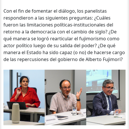
Con el fin de fomentar el diálogo, los panelistas
respondieron a las siguientes preguntas:
¿Cuáles
fueron las limitaciones políticas-institucionales del
retorno a la democracia con el cambio de siglo? ¿De
qué manera se logró rearticular el fujimorismo como
actor político luego de su salida del poder? ¿De qué
manera el Estado ha sido capaz (o no) de hacerse cargo
de las repercusiones del gobierno de Alberto Fujimori?