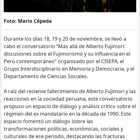
Foto: Mario Cépeda
Durante los días 18, 19 y 20 de noviembre, se llevó a
cabo el conversatorio “Más allá de Alberto Fujimori:
discusiones sobre el Fujimorismo y su influencia en el
Perú contemporáneo” organizado por el CISEPA, el
Grupo Interdisciplinario en Memoria y Democracia, y el
Departamento de Ciencias Sociales.
A raíz del reciente fallecimiento de Alberto Fujimori y las
reacciones en la sociedad peruana, este conversatorio
propuso un espacio de diálogo y análisis crítico sobre el
régimen del ex mandatario en la década de 1990. Este
espacio fomentó un diálogo sobre las
transformaciones políticas, económicas, sociales y
culturales de ese periodo, destacando las fracturas