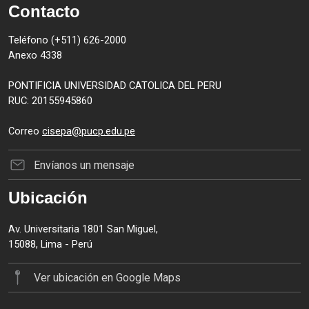
Contacto
Teléfono (+511) 626-2000
Anexo 4338
PONTIFICIA UNIVERSIDAD CATOLICA DEL PERU
RUC: 20155945860
Correo
cisepa@pucp.edu.pe
Envíanos un mensaje
Ubicación
Av. Universitaria 1801 San Miguel,
15088, Lima - Perú
Ver ubicación en Google Maps