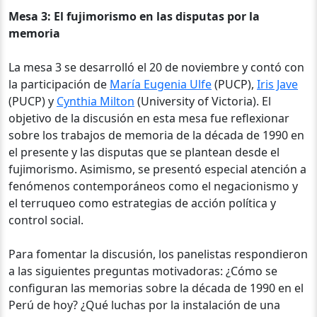
Mesa 3: El fujimorismo en las disputas por la
memoria
La mesa 3 se desarrolló el 20 de noviembre y contó con
la participación de
María Eugenia Ulfe
(PUCP),
Iris Jave
(PUCP) y
Cynthia Milton
(University of Victoria). El
objetivo de la discusión en esta mesa fue reflexionar
sobre los trabajos de memoria de la década de 1990 en
el presente y las disputas que se plantean desde el
fujimorismo. Asimismo, se presentó especial atención a
fenómenos contemporáneos como el negacionismo y
el terruqueo como estrategias de acción política y
control social.
Para fomentar la discusión, los panelistas respondieron
a las siguientes preguntas motivadoras: ¿Cómo se
configuran las memorias sobre la década de 1990 en el
Perú de hoy? ¿Qué luchas por la instalación de una