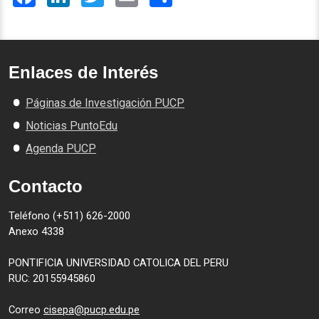
Enlaces de Interés
Páginas de Investigación PUCP
Noticias PuntoEdu
Agenda PUCP
Contacto
Teléfono (+511) 626-2000
Anexo 4338
PONTIFICIA UNIVERSIDAD CATOLICA DEL PERU
RUC: 20155945860
Correo
cisepa@pucp.edu.pe