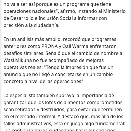
no va a ser así porque es un programa que tiene
operaciones nacionales", afirmó, instando al Ministerio
de Desarrollo e Inclusión Social a informar con
precisión a la ciudadanía.
En un análisis más amplio, recordó que programas
anteriores como PRONA y Qali Warma enfrentaron
desafíos similares. Señaló que el cambio de nombre a
Wasi Mikuna no fue acompañado de mejoras
operativas reales: "Tengo la impresión que fue un
anuncio que no llegó a concretarse en un cambio
concreto a nivel de las operaciones".
La especialista también subrayó la importancia de
garantizar que los lotes de alimentos comprometidos
sean retirados y destruidos, para evitar que terminen
en el mercado informal. Y destacó que, más allá de los
fallos administrativos, está en juego algo fundamental:
"La confianza de los ciudadanos hacia los servicios