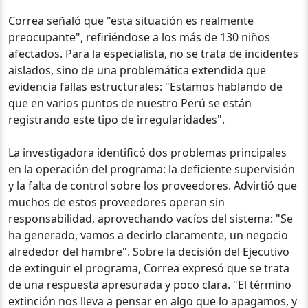
Correa señaló que "esta situación es realmente
preocupante", refiriéndose a los más de 130 niños
afectados. Para la especialista, no se trata de incidentes
aislados, sino de una problemática extendida que
evidencia fallas estructurales: "Estamos hablando de
que en varios puntos de nuestro Perú se están
registrando este tipo de irregularidades".
La investigadora identificó dos problemas principales
en la operación del programa: la deficiente supervisión
y la falta de control sobre los proveedores. Advirtió que
muchos de estos proveedores operan sin
responsabilidad, aprovechando vacíos del sistema: "Se
ha generado, vamos a decirlo claramente, un negocio
alrededor del hambre". Sobre la decisión del Ejecutivo
de extinguir el programa, Correa expresó que se trata
de una respuesta apresurada y poco clara. "El término
extinción nos lleva a pensar en algo que lo apagamos, y