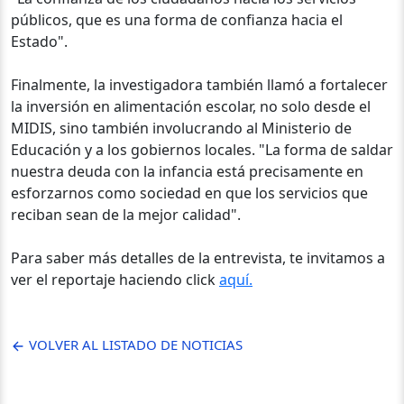
públicos, que es una forma de confianza hacia el
Estado".
Finalmente, la investigadora también llamó a fortalecer
la inversión en alimentación escolar, no solo desde el
MIDIS, sino también involucrando al Ministerio de
Educación y a los gobiernos locales. "La forma de saldar
nuestra deuda con la infancia está precisamente en
esforzarnos como sociedad en que los servicios que
reciban sean de la mejor calidad".
Para saber más detalles de la entrevista, te invitamos a
ver el reportaje haciendo click
aquí.
VOLVER AL LISTADO DE NOTICIAS