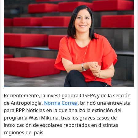
Recientemente, la investigadora CISEPA y de la sección
de Antropología,
Norma Correa
, brindó una entrevista
para RPP Noticias en la que analizó la extinción del
programa Wasi Mikuna, tras los graves casos de
intoxicación de escolares reportados en distintas
regiones del país.