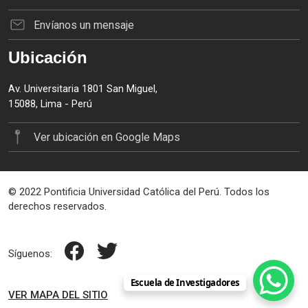
Envíanos un mensaje
Ubicación
Av. Universitaria 1801 San Miguel,
15088, Lima - Perú
Ver ubicación en Google Maps
© 2022 Pontificia Universidad Católica del Perú. Todos los
derechos reservados.
Síguenos:
Escuela de Investigadores
VER MAPA DEL SITIO