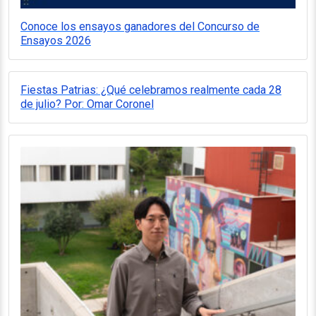
Conoce los ensayos ganadores del Concurso de
Ensayos 2026
Fiestas Patrias: ¿Qué celebramos realmente cada 28
de julio? Por: Omar Coronel