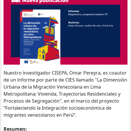
Nuestro investigador CISEPA, Omar Pereyra, es coautor
de un informe por parte de CIES llamado "La Dimensión
Urbana de la Migración Venezolana en Lima
Metropolitana: Vivienda, Trayectorias Residenciales y
Procesos de Segregación", en el marco del proyecto
“Fortaleciendo la Integración socioeconómica de
migrantes venezolanos en Perú”.
Resumen: