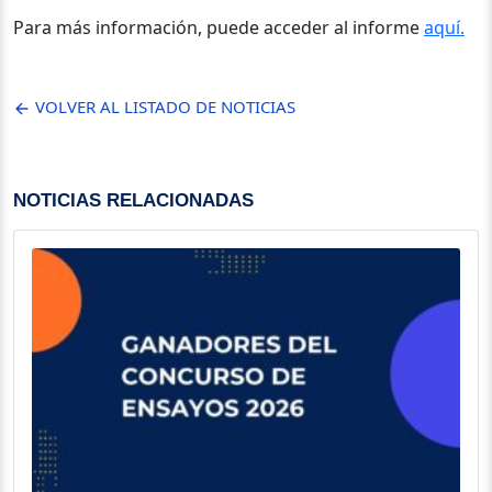
Para más información, puede acceder al informe
aquí.
VOLVER AL LISTADO DE NOTICIAS
NOTICIAS RELACIONADAS