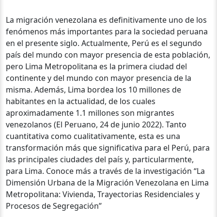
La migración venezolana es definitivamente uno de los
fenómenos más importantes para la sociedad peruana
en el presente siglo. Actualmente, Perú es el segundo
país del mundo con mayor presencia de esta población,
pero Lima Metropolitana es la primera ciudad del
continente y del mundo con mayor presencia de la
misma. Además, Lima bordea los 10 millones de
habitantes en la actualidad, de los cuales
aproximadamente 1.1 millones son migrantes
venezolanos (El Peruano, 24 de junio 2022). Tanto
cuantitativa como cualitativamente, esta es una
transformación más que significativa para el Perú, para
las principales ciudades del país y, particularmente,
para Lima. Conoce más a través de la investigación “La
Dimensión Urbana de la Migración Venezolana en Lima
Metropolitana: Vivienda, Trayectorias Residenciales y
Procesos de Segregación”