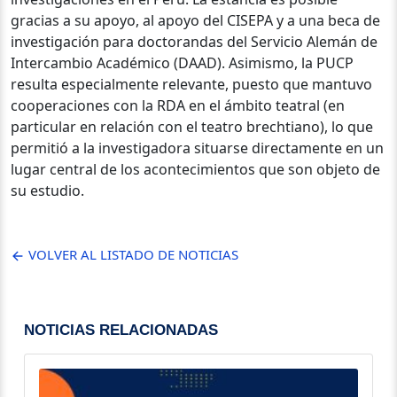
gracias a su apoyo, al apoyo del CISEPA y a una beca de
investigación para doctorandas del Servicio Alemán de
Intercambio Académico (DAAD). Asimismo, la PUCP
resulta especialmente relevante, puesto que mantuvo
cooperaciones con la RDA en el ámbito teatral (en
particular en relación con el teatro brechtiano), lo que
permitió a la investigadora situarse directamente en un
lugar central de los acontecimientos que son objeto de
su estudio.
VOLVER AL LISTADO DE NOTICIAS
NOTICIAS RELACIONADAS