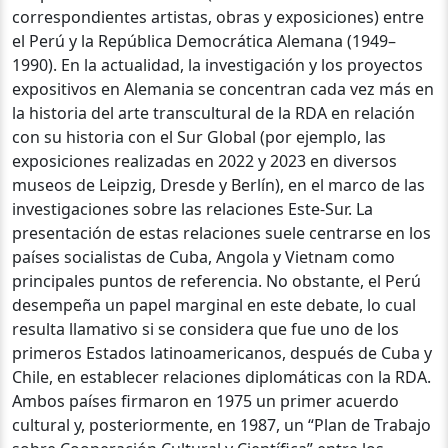
correspondientes artistas, obras y exposiciones) entre
el Perú y la República Democrática Alemana (1949–
1990). En la actualidad, la investigación y los proyectos
expositivos en Alemania se concentran cada vez más en
la historia del arte transcultural de la RDA en relación
con su historia con el Sur Global (por ejemplo, las
exposiciones realizadas en 2022 y 2023 en diversos
museos de Leipzig, Dresde y Berlín), en el marco de las
investigaciones sobre las relaciones Este-Sur. La
presentación de estas relaciones suele centrarse en los
países socialistas de Cuba, Angola y Vietnam como
principales puntos de referencia. No obstante, el Perú
desempeña un papel marginal en este debate, lo cual
resulta llamativo si se considera que fue uno de los
primeros Estados latinoamericanos, después de Cuba y
Chile, en establecer relaciones diplomáticas con la RDA.
Ambos países firmaron en 1975 un primer acuerdo
cultural y, posteriormente, en 1987, un “Plan de Trabajo