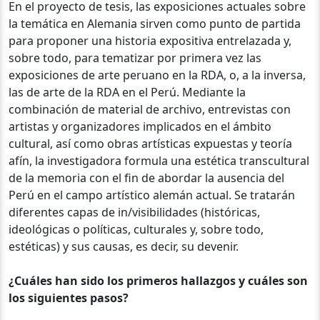
En el proyecto de tesis, las exposiciones actuales sobre
la temática en Alemania sirven como punto de partida
para proponer una historia expositiva entrelazada y,
sobre todo, para tematizar por primera vez las
exposiciones de arte peruano en la RDA, o, a la inversa,
las de arte de la RDA en el Perú. Mediante la
combinación de material de archivo, entrevistas con
artistas y organizadores implicados en el ámbito
cultural, así como obras artísticas expuestas y teoría
afín, la investigadora formula una estética transcultural
de la memoria con el fin de abordar la ausencia del
Perú en el campo artístico alemán actual. Se tratarán
diferentes capas de in/visibilidades (históricas,
ideológicas o políticas, culturales y, sobre todo,
estéticas) y sus causas, es decir, su devenir.
¿Cuáles han sido los primeros hallazgos y cuáles son
los siguientes pasos?