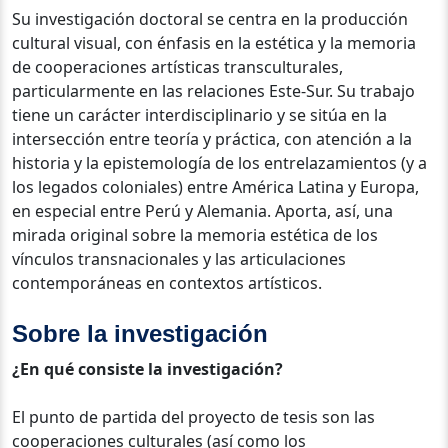
Su investigación doctoral se centra en la producción
cultural visual, con énfasis en la estética y la memoria
de cooperaciones artísticas transculturales,
particularmente en las relaciones Este-Sur. Su trabajo
tiene un carácter interdisciplinario y se sitúa en la
intersección entre teoría y práctica, con atención a la
historia y la epistemología de los entrelazamientos (y a
los legados coloniales) entre América Latina y Europa,
en especial entre Perú y Alemania. Aporta, así, una
mirada original sobre la memoria estética de los
vínculos transnacionales y las articulaciones
contemporáneas en contextos artísticos.
Sobre la investigación
¿En qué consiste la investigación?
El punto de partida del proyecto de tesis son las
cooperaciones culturales (así como los