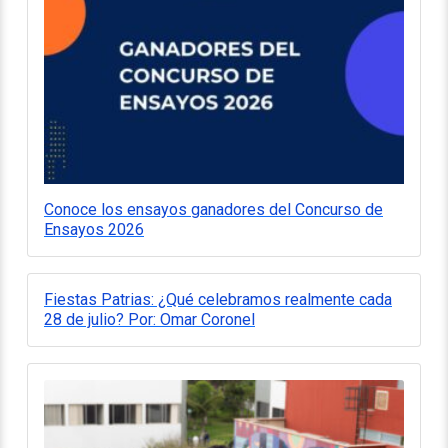
Conoce los ensayos ganadores del Concurso de
Ensayos 2026
Fiestas Patrias: ¿Qué celebramos realmente cada
28 de julio? Por: Omar Coronel