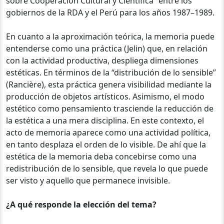
sobre Cooperación Cultural y Científica” entre los
gobiernos de la RDA y el Perú para los años 1987–1989.
En cuanto a la aproximación teórica, la memoria puede
entenderse como una práctica (Jelin) que, en relación
con la actividad productiva, despliega dimensiones
estéticas. En términos de la “distribución de lo sensible”
(Rancière), esta práctica genera visibilidad mediante la
producción de objetos artísticos. Asimismo, el modo
estético como pensamiento trasciende la reducción de
la estética a una mera disciplina. En este contexto, el
acto de memoria aparece como una actividad política,
en tanto desplaza el orden de lo visible. De ahí que la
estética de la memoria deba concebirse como una
redistribución de lo sensible, que revela lo que puede
ser visto y aquello que permanece invisible.
¿A qué responde la elección del tema?