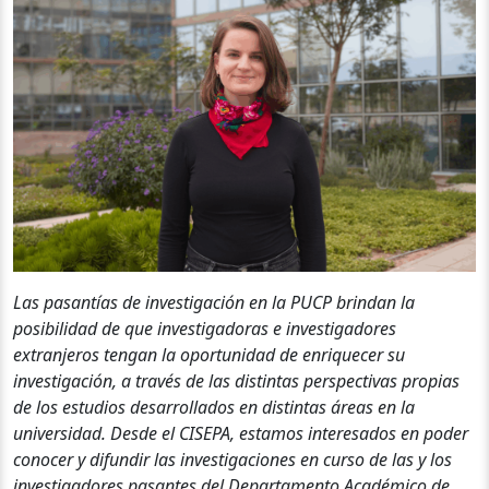
Las pasantías de investigación en la PUCP brindan la
posibilidad de que investigadoras e investigadores
extranjeros tengan la oportunidad de enriquecer su
investigación, a través de las distintas perspectivas propias
de los estudios desarrollados en distintas áreas en la
universidad. Desde el CISEPA, estamos interesados en poder
conocer y difundir las investigaciones en curso de las y los
investigadores pasantes del Departamento Académico de