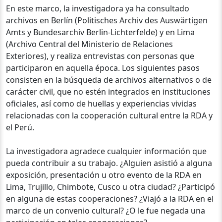
En este marco, la investigadora ya ha consultado
archivos en Berlín (Politisches Archiv des Auswärtigen
Amts y Bundesarchiv Berlin-Lichterfelde) y en Lima
(Archivo Central del Ministerio de Relaciones
Exteriores), y realiza entrevistas con personas que
participaron en aquella época. Los siguientes pasos
consisten en la búsqueda de archivos alternativos o de
carácter civil, que no estén integrados en instituciones
oficiales, así como de huellas y experiencias vividas
relacionadas con la cooperación cultural entre la RDA y
el Perú.
La investigadora agradece cualquier información que
pueda contribuir a su trabajo. ¿Alguien asistió a alguna
exposición, presentación u otro evento de la RDA en
Lima, Trujillo, Chimbote, Cusco u otra ciudad? ¿Participó
en alguna de estas cooperaciones? ¿Viajó a la RDA en el
marco de un convenio cultural? ¿O le fue negada una