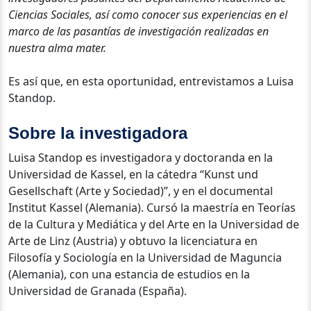
Ciencias Sociales, así como conocer sus experiencias en el
marco de las pasantías de investigación realizadas en
nuestra alma mater.
Es así que, en esta oportunidad, entrevistamos a
Luisa
Standop
.
Sobre la investigadora
Luisa Standop es investigadora y doctoranda en la
Universidad de Kassel, en la cátedra “Kunst und
Gesellschaft (Arte y Sociedad)”, y en el documental
Institut Kassel (Alemania). Cursó la maestría en Teorías
de la Cultura y Mediática y del Arte en la Universidad de
Arte de Linz (Austria) y obtuvo la licenciatura en
Filosofía y Sociología en la Universidad de Maguncia
(Alemania), con una estancia de estudios en la
Universidad de Granada (España).