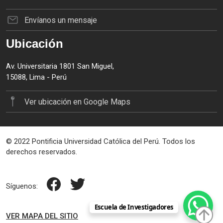
Envíanos un mensaje
Ubicación
Av. Universitaria 1801 San Miguel,
15088, Lima - Perú
Ver ubicación en Google Maps
© 2022 Pontificia Universidad Católica del Perú. Todos los
derechos reservados.
Síguenos:
Escuela de Investigadores
VER MAPA DEL SITIO