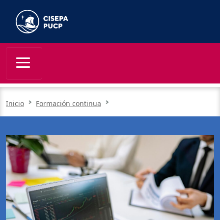
Inicio
Formación continua