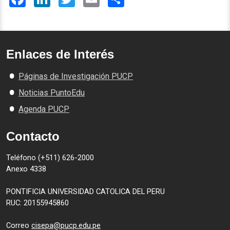
Enlaces de Interés
Páginas de Investigación PUCP
Noticias PuntoEdu
Agenda PUCP
Contacto
Teléfono (+511) 626-2000
Anexo 4338
PONTIFICIA UNIVERSIDAD CATOLICA DEL PERU
RUC: 20155945860
Correo
cisepa@pucp.edu.pe