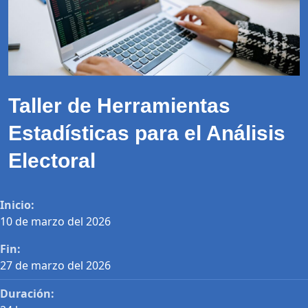
Taller de Herramientas
Estadísticas para el Análisis
Electoral
Inicio:
10 de marzo del 2026
Fin:
27 de marzo del 2026
Duración: