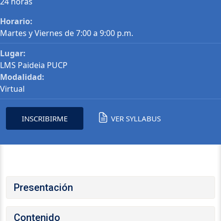
24 horas
Horario:
Martes y Viernes de 7:00 a 9:00 p.m.
Lugar:
LMS Paideia PUCP
Modalidad:
Virtual
INSCRIBIRME
VER SYLLABUS
Presentación
Contenido