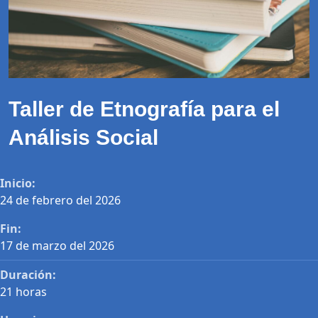
Taller de Etnografía para el
Análisis Social
Inicio:
24 de febrero del 2026
Fin:
17 de marzo del 2026
Duración:
21 horas