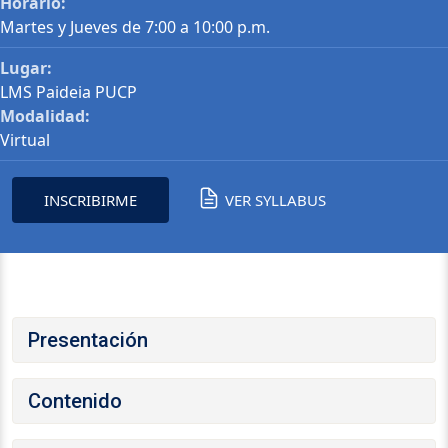
Horario:
Martes y Jueves de 7:00 a 10:00 p.m.
Lugar:
LMS Paideia PUCP
Modalidad:
Virtual
INSCRIBIRME
VER SYLLABUS
Presentación
Contenido