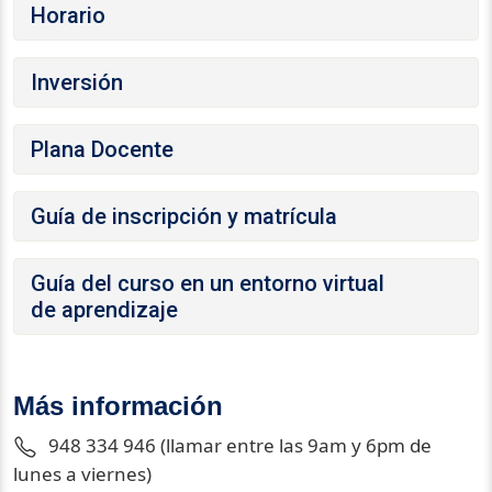
Horario
Inversión
Plana Docente
Guía de inscripción y matrícula
Guía del curso en un entorno virtual
de aprendizaje
Más información
948 334 946 (llamar entre las 9am y 6pm de
lunes a viernes)