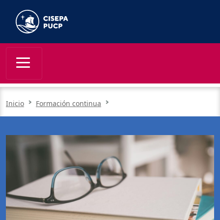
Inicio
Formación continua