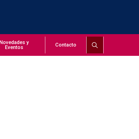
Novedades y
Contacto
Eventos