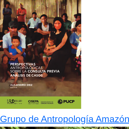
Grupo de Antropología Amazó