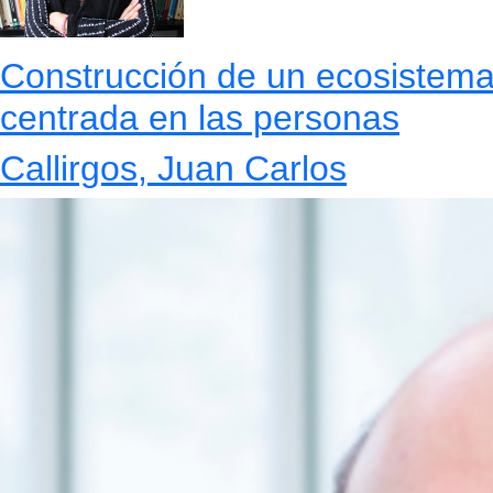
Construcción de un ecosistema 
centrada en las personas
Callirgos, Juan Carlos