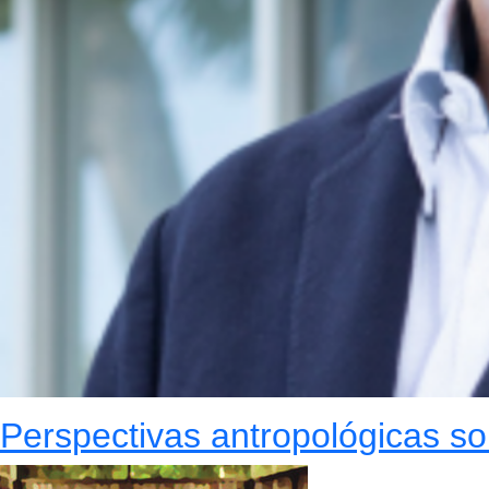
Perspectivas antropológicas sob