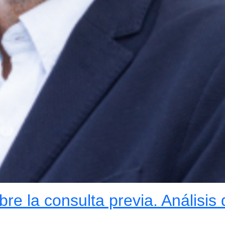
re la consulta previa. Análisis