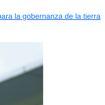
ra la gobernanza de la tierra