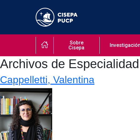
Sobre
Investigació
Cisepa
Archivos de Especialidad
Cappelletti, Valentina