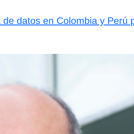
de datos en Colombia y Perú pa