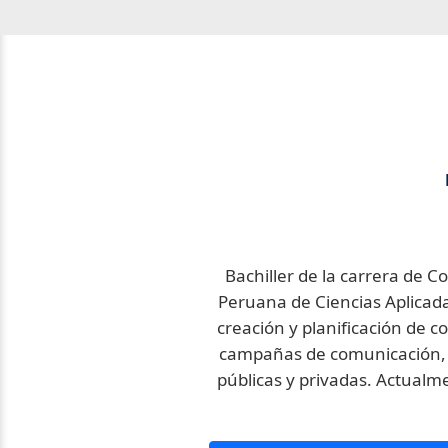
Bachiller de la carrera de 
Peruana de Ciencias Aplicada
creación y planificación de co
campañas de comunicación, g
públicas y privadas. Actual