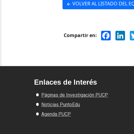
VOLVER AL LISTADO DEL E
Facebook
Lin
Compartir en:
Enlaces de Interés
Páginas de Investigación PUCP
Noticias PuntoEdu
Agenda PUCP