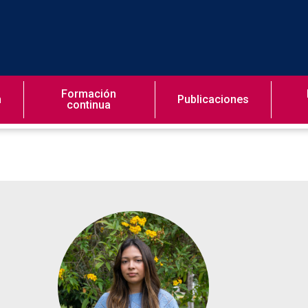
Formación
n
Publicaciones
continua