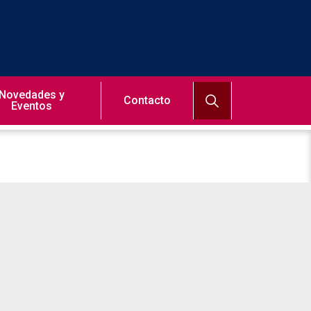
Novedades y
Contacto
Eventos