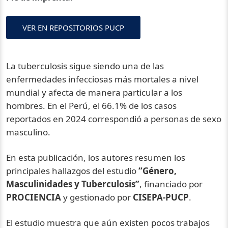
VER EN REPOSITORIOS PUCP
La tuberculosis sigue siendo una de las
enfermedades infecciosas más mortales a nivel
mundial y afecta de manera particular a los
hombres. En el Perú, el 66.1% de los casos
reportados en 2024 correspondió a personas de sexo
masculino.
En esta publicación, los autores resumen los
principales hallazgos del estudio
“Género,
Masculinidades y Tuberculosis”
, financiado por
PROCIENCIA
y gestionado por
CISEPA-PUCP
.
El estudio muestra que aún existen pocos trabajos