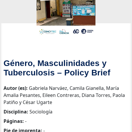
Género, Masculinidades y
Tuberculosis – Policy Brief
Autor (es):
Gabriela Narváez, Camila Gianella, María
Amalia Pesantes, Eileen Contreras, Diana Torres, Paola
Patiño y César Ugarte
Disciplina:
Sociología
Páginas:
-
Pie de imprenta:
-