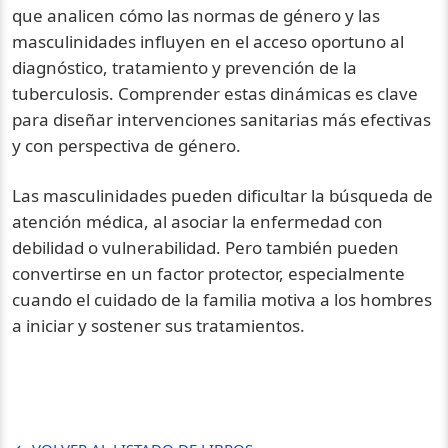
que analicen cómo las normas de género y las
masculinidades influyen en el acceso oportuno al
diagnóstico, tratamiento y prevención de la
tuberculosis. Comprender estas dinámicas es clave
para diseñar intervenciones sanitarias más efectivas
y con perspectiva de género.
Las masculinidades pueden dificultar la búsqueda de
atención médica, al asociar la enfermedad con
debilidad o vulnerabilidad. Pero también pueden
convertirse en un factor protector, especialmente
cuando el cuidado de la familia motiva a los hombres
a iniciar y sostener sus tratamientos.