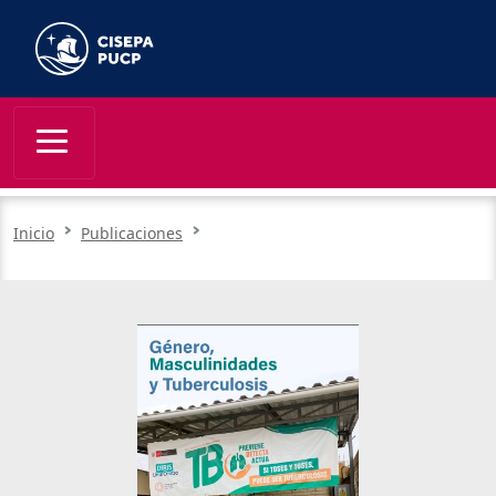
Inicio
Publicaciones