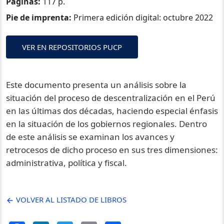
Páginas:
117 p.
Pie de imprenta:
Primera edición digital: octubre 2022
VER EN REPOSITORIOS PUCP
Este documento presenta un análisis sobre la
situación del proceso de descentralización en el Perú
en las últimas dos décadas, haciendo especial énfasis
en la situación de los gobiernos regionales. Dentro
de este análisis se examinan los avances y
retrocesos de dicho proceso en sus tres dimensiones:
administrativa, política y fiscal.
VOLVER AL LISTADO DE LIBROS