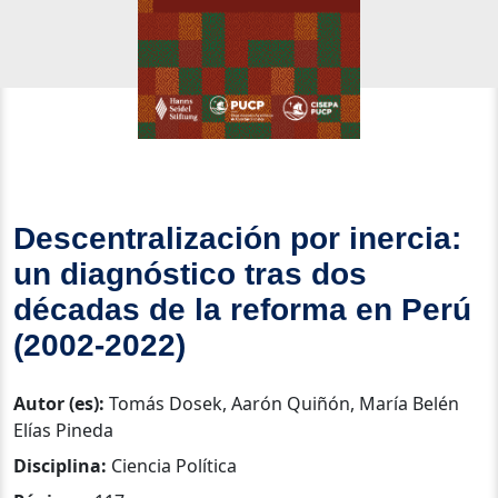
Descentralización por inercia:
un diagnóstico tras dos
décadas de la reforma en Perú
(2002-2022)
Autor (es):
Tomás Dosek, Aarón Quiñón, María Belén
Elías Pineda
Disciplina:
Ciencia Política