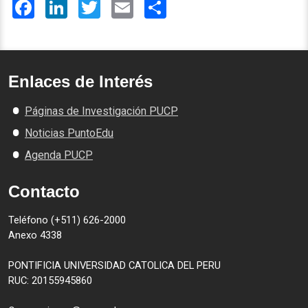
Facebook
LinkedIn
Twitter
Email
Share
Enlaces de Interés
Páginas de Investigación PUCP
Noticias PuntoEdu
Agenda PUCP
Contacto
Teléfono (+511) 626-2000
Anexo 4338
PONTIFICIA UNIVERSIDAD CATOLICA DEL PERU
RUC: 20155945860