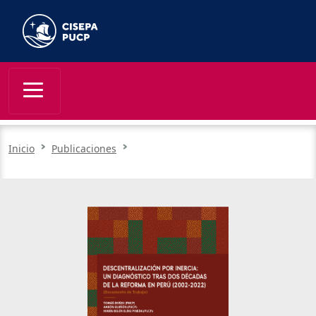
Inicio
Publicaciones