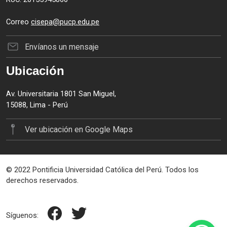
Correo
cisepa@pucp.edu.pe
Envíanos un mensaje
Ubicación
Av. Universitaria 1801 San Miguel,
15088, Lima - Perú
Ver ubicación en Google Maps
© 2022 Pontificia Universidad Católica del Perú. Todos los
derechos reservados.
Síguenos: