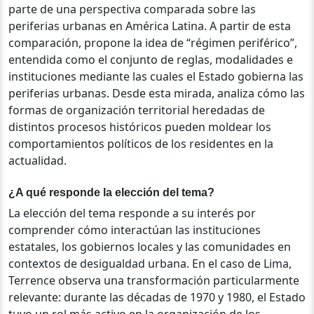
parte de una perspectiva comparada sobre las
periferias urbanas en América Latina. A partir de esta
comparación, propone la idea de “régimen periférico”,
entendida como el conjunto de reglas, modalidades e
instituciones mediante las cuales el Estado gobierna las
periferias urbanas. Desde esta mirada, analiza cómo las
formas de organización territorial heredadas de
distintos procesos históricos pueden moldear los
comportamientos políticos de los residentes en la
actualidad.
¿A qué responde la elección del tema?
La elección del tema responde a su interés por
comprender cómo interactúan las instituciones
estatales, los gobiernos locales y las comunidades en
contextos de desigualdad urbana. En el caso de Lima,
Terrence observa una transformación particularmente
relevante: durante las décadas de 1970 y 1980, el Estado
tuvo un rol más activo en la organización de los