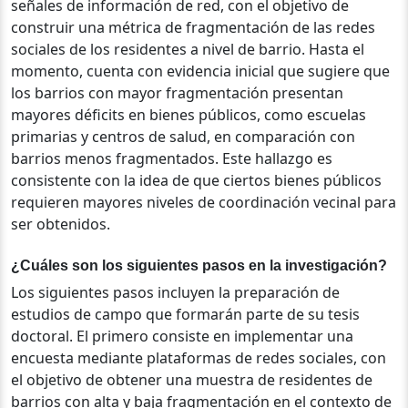
señales de información de red, con el objetivo de
construir una métrica de fragmentación de las redes
sociales de los residentes a nivel de barrio.
Hasta el
momento, cuenta con evidencia inicial que sugiere que
los barrios con mayor fragmentación presentan
mayores déficits en bienes públicos, como escuelas
primarias y centros de salud, en comparación con
barrios menos fragmentados. Este hallazgo es
consistente con la idea de que ciertos bienes públicos
requieren mayores niveles de coordinación vecinal para
ser obtenidos.
¿Cuáles son los siguientes pasos en la investigación?
Los siguientes pasos incluyen la preparación de
estudios de campo que formarán parte de su tesis
doctoral. El primero consiste en implementar una
encuesta mediante plataformas de redes sociales, con
el objetivo de obtener una muestra de residentes de
barrios con alta y baja fragmentación en el contexto de