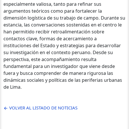
especialmente valiosa, tanto para refinar sus
argumentos teóricos como para fortalecer la
dimensión logística de su trabajo de campo.
Durante su
estancia, las conversaciones sostenidas en el centro le
han permitido recibir retroalimentación sobre
contactos clave, formas de acercamiento a
instituciones del Estado y estrategias para desarrollar
su investigación en el contexto peruano. Desde su
perspectiva, este acompañamiento resulta
fundamental para un investigador que viene desde
fuera y busca comprender de manera rigurosa las
dinámicas sociales y políticas de las periferias urbanas
de Lima.
VOLVER AL LISTADO DE NOTICIAS