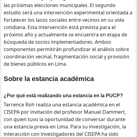
las próximas elecciones municipales.
El segundo
estudio será una intervención experimental orientada a
fortalecer los lazos sociales entre vecinos en su vida
cotidiana. Esta intervención está prevista para el
próximo año y actualmente se encuentra en etapa de
búsqueda de socios implementadores. Ambos
componentes permitirán profundizar el análisis sobre
coordinación vecinal, fragmentación social y provisión
de bienes públicos en Lima.
Sobre la estancia académica
¿Por qué está realizando una estancia en la PUCP?
Terrence Roh realiza una estancia académica en el
CISEPA por invitación del profesor Manuel Dammert,
con quien tuvo la oportunidad de conversar durante
una estancia previa en Lima. Para su investigación, la
interacción con investigadores del CISEPA ha sido