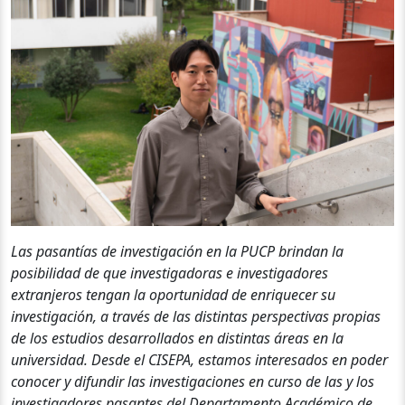
Las pasantías de investigación en la PUCP brindan la
posibilidad de que investigadoras e investigadores
extranjeros tengan la oportunidad de enriquecer su
investigación, a través de las distintas perspectivas propias
de los estudios desarrollados en distintas áreas en la
universidad. Desde el CISEPA, estamos interesados en poder
conocer y difundir las investigaciones en curso de las y los
investigadores pasantes del Departamento Académico de