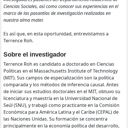
Ciencias Sociales, así como conocer sus experiencias en el
marco de las pasantías de investigación realizadas en
nuestra alma mater.
Es así que, en esta oportunidad, entrevistamos a
Terrence Roh.
Sobre el investigador
Terrence Roh es candidato a doctorado en Ciencias
Políticas en el Massachusetts Institute of Technology
(MIT). Sus campos de especialización son la política
comparada y los métodos de inferencia causal. Antes
de iniciar sus estudios doctorales en el MIT, obtuvo su
licenciatura y maestría en la Universidad Nacional de
Seúl (SNU), y trabajó como practicante en la Comisión
Económica para América Latina y el Caribe (CEPAL) de
las Naciones Unidas.
Su formación se concentra
principalmente en la economía política del desarrollo,