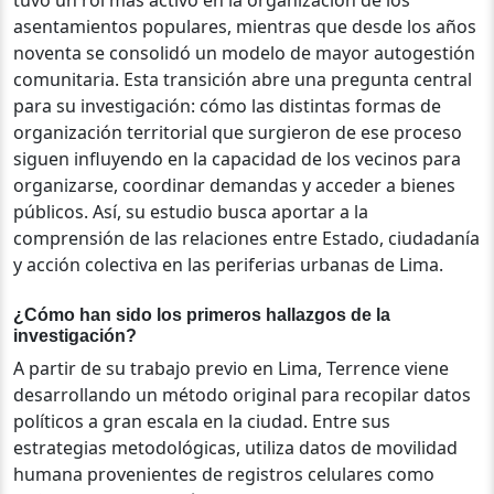
asentamientos populares, mientras que desde los años
noventa se consolidó un modelo de mayor autogestión
comunitaria.
Esta transición abre una pregunta central
para su investigación: cómo las distintas formas de
organización territorial que surgieron de ese proceso
siguen influyendo en la capacidad de los vecinos para
organizarse, coordinar demandas y acceder a bienes
públicos. Así, su estudio busca aportar a la
comprensión de las relaciones entre Estado, ciudadanía
y acción colectiva en las periferias urbanas de Lima.
¿Cómo han sido los primeros hallazgos de la
investigación?
A partir de su trabajo previo en Lima, Terrence viene
desarrollando un método original para recopilar datos
políticos a gran escala en la ciudad. Entre sus
estrategias metodológicas, utiliza datos de movilidad
humana provenientes de registros celulares como