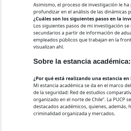
Asimismo, el proceso de investigación le ha
profundizar en el análisis de las dinámicas 
¿Cuáles son los siguientes pasos en la inv
Los siguientes pasos de mi investigación se r
secundarios a partir de información de aduan
empleados públicos que trabajan en la front
visualizan ahí.
Sobre la estancia académica:
¿Por qué está realizando una estancia en
Mi estancia académica se da en el marco de
de la seguridad: Red de estudios comparativ
organizado en el norte de Chile”. La PUCP se 
destacados académicos, quienes, además, h
criminalidad organizada y mercados.