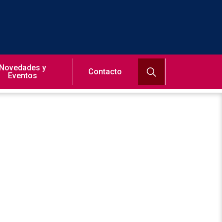
Novedades y
Contacto
Eventos