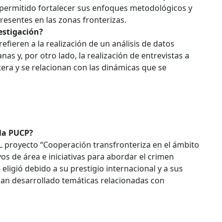
 permitido fortalecer sus enfoques metodológicos y
presentes en las zonas fronterizas.
estigación?
efieren a la realización de un análisis de datos
as y, por otro lado, la realización de entrevistas a
era y se relacionan con las dinámicas que se
 la PUCP?
L proyecto “Cooperación transfronteriza en el ámbito
os de área e iniciativas para abordar el crimen
eligió debido a su prestigio internacional y a sus
an desarrollado temáticas relacionadas con