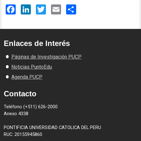
Facebook
LinkedIn
Twitter
Email
Share
Enlaces de Interés
Páginas de Investigación PUCP
Noticias PuntoEdu
Agenda PUCP
Contacto
Teléfono (+511) 626-2000
Anexo 4338
PONTIFICIA UNIVERSIDAD CATOLICA DEL PERU
RUC: 20155945860