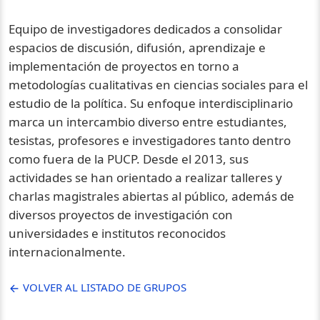
Equipo de investigadores dedicados a consolidar
espacios de discusión, difusión, aprendizaje e
implementación de proyectos en torno a
metodologías cualitativas en ciencias sociales para el
estudio de la política. Su enfoque interdisciplinario
marca un intercambio diverso entre estudiantes,
tesistas, profesores e investigadores tanto dentro
como fuera de la PUCP. Desde el 2013, sus
actividades se han orientado a realizar talleres y
charlas magistrales abiertas al público, además de
diversos proyectos de investigación con
universidades e institutos reconocidos
internacionalmente.
VOLVER AL LISTADO DE GRUPOS