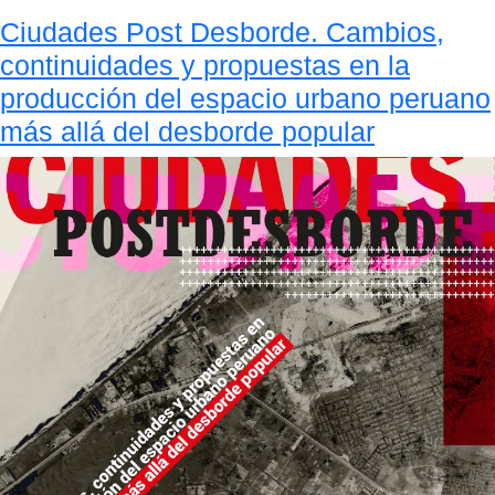
Ciudades Post Desborde. Cambios,
continuidades y propuestas en la
producción del espacio urbano peruano
más allá del desborde popular