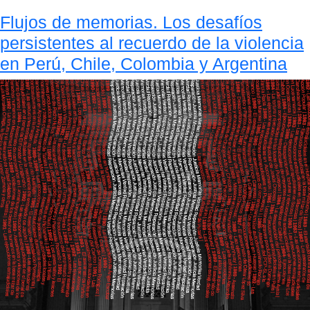
Flujos de memorias. Los desafíos
persistentes al recuerdo de la violencia
en Perú, Chile, Colombia y Argentina