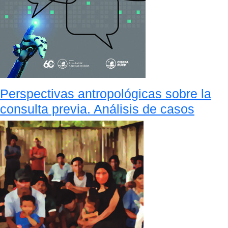
Perspectivas antropológicas sobre la
consulta previa. Análisis de casos