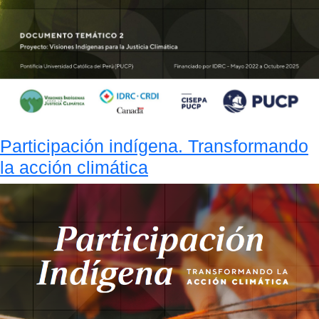
Participación indígena. Transformando
la acción climática