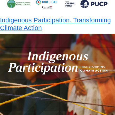
Indigenous Participation. Transforming
Climate Action