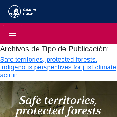
Archivos de Tipo de Publicación:
Safe territories, protected forests.
Indigenous perspectives for just climate
action.