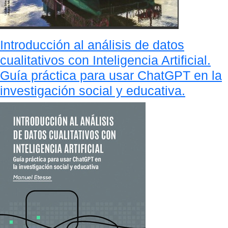
Introducción al análisis de datos
cualitativos con Inteligencia Artificial.
Guía práctica para usar ChatGPT en la
investigación social y educativa.