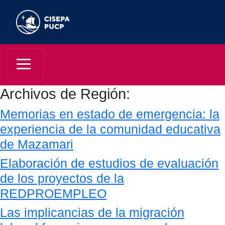
Archivos de Región:
Memorias en estado de emergencia: la
experiencia de la comunidad educativa
de Mazamari
Elaboración de estudios de evaluación
de los proyectos de la
REDPROEMPLEO
Las implicancias de la migración