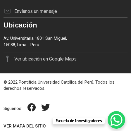
Envíanos un mensaje
Ubicación
Av. Universitaria 1801 San Miguel,
15088, Lima - Perú
Ver ubicación en Google Maps
© 2022 Pontificia Universidad Católica del Perú. Todos los
derechos reservados.
Síguenos:
Escuela de Investigadores
VER MAPA DEL SITIO